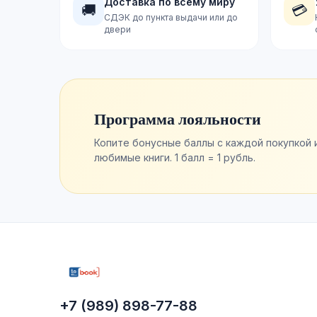
Доставка по всему миру
🚚
💳
СДЭК до пункта выдачи или до
двери
Программа лояльности
Копите бонусные баллы с каждой покупкой 
любимые книги. 1 балл = 1 рубль.
+7 (989) 898-77-88