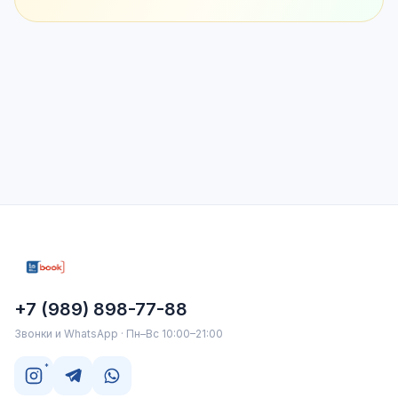
+7 (989) 898-77-88
Звонки и WhatsApp · Пн–Вс 10:00–21:00
*