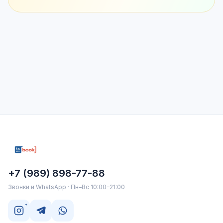
+7 (989) 898-77-88
Звонки и WhatsApp · Пн–Вс 10:00–21:00
*