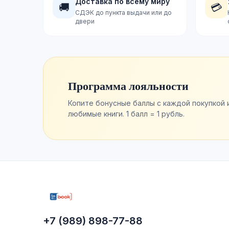
Доставка по всему миру
🚚
💳
СДЭК до пункта выдачи или до
двери
Программа лояльности
Копите бонусные баллы с каждой покупкой 
любимые книги. 1 балл = 1 рубль.
+7 (989) 898-77-88