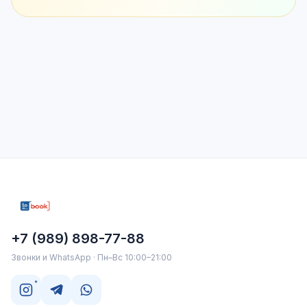
+7 (989) 898-77-88
Звонки и WhatsApp · Пн–Вс 10:00–21:00
*