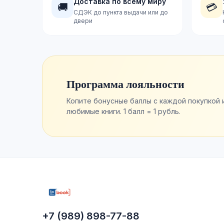
Доставка по всему миру
🚚
💳
СДЭК до пункта выдачи или до
двери
Программа лояльности
Копите бонусные баллы с каждой покупкой 
любимые книги. 1 балл = 1 рубль.
+7 (989) 898-77-88