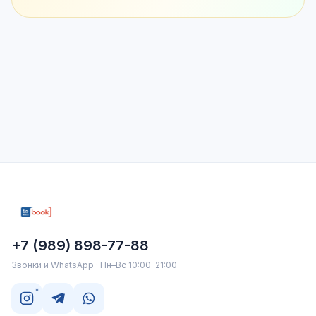
+7 (989) 898-77-88
Звонки и WhatsApp · Пн–Вс 10:00–21:00
*