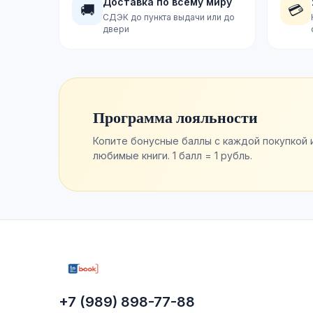
Доставка по всему миру
🚚
💳
СДЭК до пункта выдачи или до
двери
Программа лояльности
Копите бонусные баллы с каждой покупкой 
любимые книги. 1 балл = 1 рубль.
+7 (989) 898-77-88