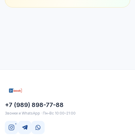
+7 (989) 898-77-88
Звонки и WhatsApp · Пн–Вс 10:00–21:00
*