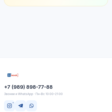
+7 (989) 898-77-88
Звонки и WhatsApp · Пн–Вс 10:00–21:00
*