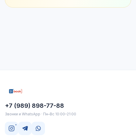
+7 (989) 898-77-88
Звонки и WhatsApp · Пн–Вс 10:00–21:00
*