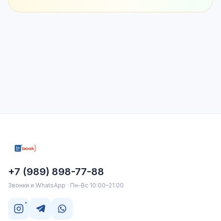
+7 (989) 898-77-88
Звонки и WhatsApp · Пн–Вс 10:00–21:00
*