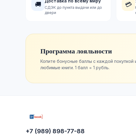
Доставка по всему миру
🚚
💳
СДЭК до пункта выдачи или до
двери
Программа лояльности
Копите бонусные баллы с каждой покупкой 
любимые книги. 1 балл = 1 рубль.
+7 (989) 898-77-88