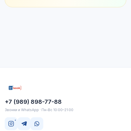
+7 (989) 898-77-88
Звонки и WhatsApp · Пн–Вс 10:00–21:00
*