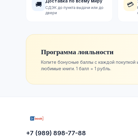
Доставка по всему миру
🚚
💳
СДЭК до пункта выдачи или до
двери
Программа лояльности
Копите бонусные баллы с каждой покупкой 
любимые книги. 1 балл = 1 рубль.
+7 (989) 898-77-88