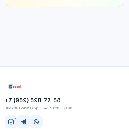
+7 (989) 898-77-88
Звонки и WhatsApp · Пн–Вс 10:00–21:00
*