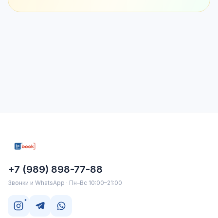
+7 (989) 898-77-88
Звонки и WhatsApp · Пн–Вс 10:00–21:00
*