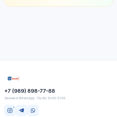
+7 (989) 898-77-88
Звонки и WhatsApp · Пн–Вс 10:00–21:00
*