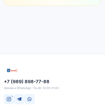
+7 (989) 898-77-88
Звонки и WhatsApp · Пн–Вс 10:00–21:00
*