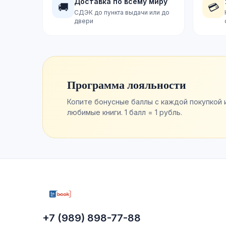
Доставка по всему миру
🚚
💳
СДЭК до пункта выдачи или до
двери
Программа лояльности
Копите бонусные баллы с каждой покупкой 
любимые книги. 1 балл = 1 рубль.
+7 (989) 898-77-88