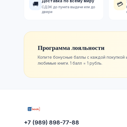
Доставка по всему миру
🚚
💳
СДЭК до пункта выдачи или до
двери
Программа лояльности
Копите бонусные баллы с каждой покупкой 
любимые книги. 1 балл = 1 рубль.
+7 (989) 898-77-88