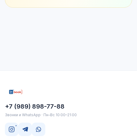
+7 (989) 898-77-88
Звонки и WhatsApp · Пн–Вс 10:00–21:00
*