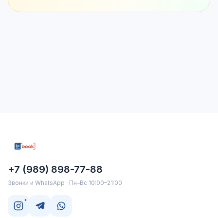
+7 (989) 898-77-88
Звонки и WhatsApp · Пн–Вс 10:00–21:00
*