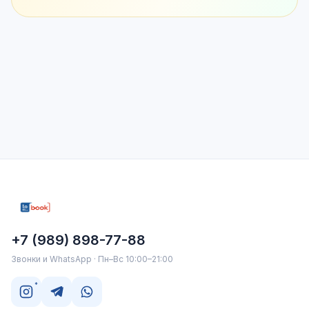
+7 (989) 898-77-88
Звонки и WhatsApp · Пн–Вс 10:00–21:00
*