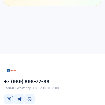
+7 (989) 898-77-88
Звонки и WhatsApp · Пн–Вс 10:00–21:00
*