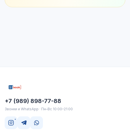
+7 (989) 898-77-88
Звонки и WhatsApp · Пн–Вс 10:00–21:00
*