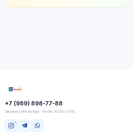
+7 (989) 898-77-88
Звонки и WhatsApp · Пн–Вс 10:00–21:00
*