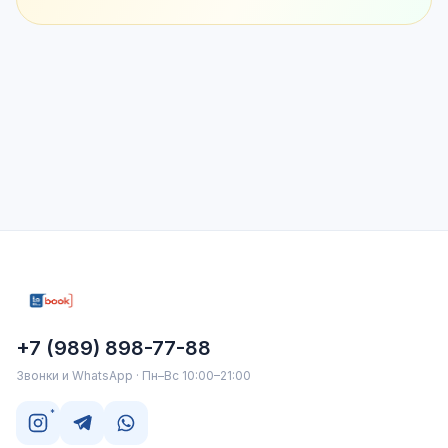
+7 (989) 898-77-88
Звонки и WhatsApp · Пн–Вс 10:00–21:00
*