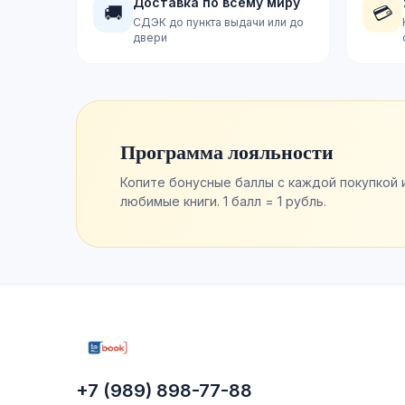
Доставка по всему миру
🚚
💳
СДЭК до пункта выдачи или до
двери
Программа лояльности
Копите бонусные баллы с каждой покупкой 
любимые книги. 1 балл = 1 рубль.
+7 (989) 898-77-88