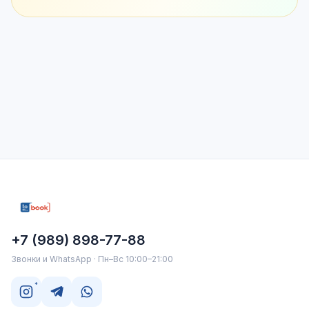
+7 (989) 898-77-88
Звонки и WhatsApp · Пн–Вс 10:00–21:00
*