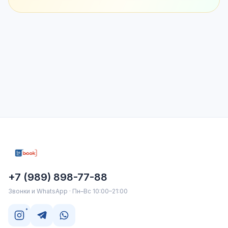
+7 (989) 898-77-88
Звонки и WhatsApp · Пн–Вс 10:00–21:00
*