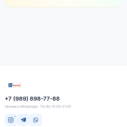
+7 (989) 898-77-88
Звонки и WhatsApp · Пн–Вс 10:00–21:00
*