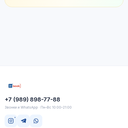
+7 (989) 898-77-88
Звонки и WhatsApp · Пн–Вс 10:00–21:00
*