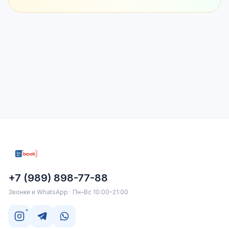
+7 (989) 898-77-88
Звонки и WhatsApp · Пн–Вс 10:00–21:00
*