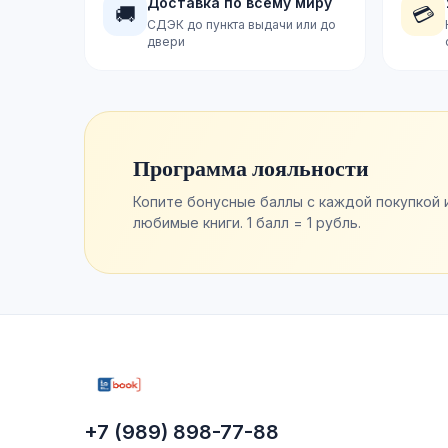
Доставка по всему миру
🚚
💳
СДЭК до пункта выдачи или до
двери
Программа лояльности
Копите бонусные баллы с каждой покупкой 
любимые книги. 1 балл = 1 рубль.
+7 (989) 898-77-88