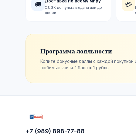
Доставка по всему миру
🚚
💳
СДЭК до пункта выдачи или до
двери
Программа лояльности
Копите бонусные баллы с каждой покупкой 
любимые книги. 1 балл = 1 рубль.
+7 (989) 898-77-88