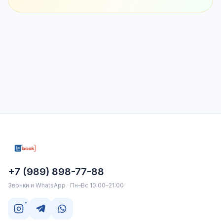
+7 (989) 898-77-88
Звонки и WhatsApp · Пн–Вс 10:00–21:00
*